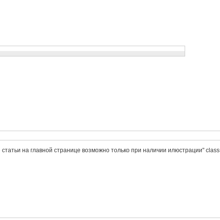
статьи на главной странице возможно только при наличии илюстрации" class="